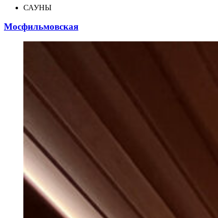
САУНЫ
Мосфильмовская