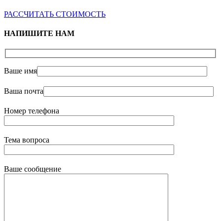
РАССЧИТАТЬ СТОИМОСТЬ
НАПИШИТЕ НАМ
Ваше имя
Ваша почта
Номер телефона
Тема вопроса
Ваше сообщение