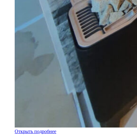
Открыть подробнее