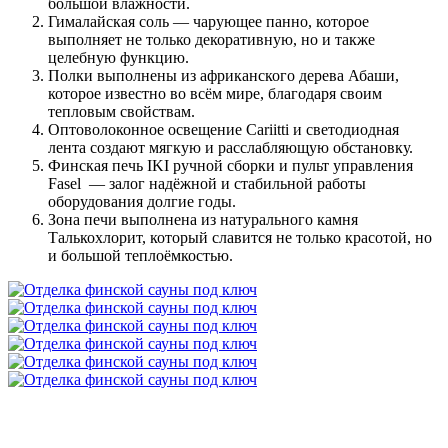
большой влажности.
Гималайская соль — чарующее панно, которое
выполняет не только декоративную, но и также
целебную функцию.
Полки выполнены из африканского дерева Абаши,
которое известно во всём мире, благодаря своим
тепловым свойствам.
Оптоволоконное освещение Cariitti и светодиодная
лента создают мягкую и расслабляющую обстановку.
Финская печь IKI ручной сборки и пульт управления
Fasel — залог надёжной и стабильной работы
оборудования долгие годы.
Зона печи выполнена из натурального камня
Талькохлорит, который славится не только красотой, но
и большой теплоёмкостью.