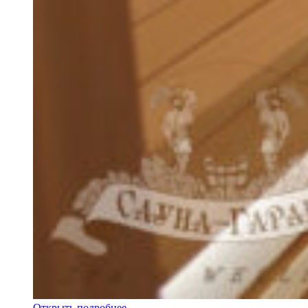
Открыть подробнее