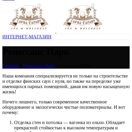
ИНТЕРНЕТ-МАГАЗИН
Ренессанс Парк
Главная
»
Ренессанс Парк
»
Ренессанс Парк
Наша компания специализируется не только на строительстве
и отделке финских саун с нуля, но также на переделке уже
имеющихся парных помещений, давая им новую насыщенную
жизнь!
Ничего лишнего, только современное качественное
оборудование и экологически чистые пиломатериалы. И вот
почему:
Отделка стен и потолка — вагонка из ольхи. Обладает
прекрасной стойкостью к высоким температурам и