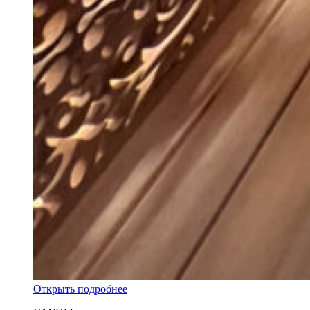
Открыть подробнее