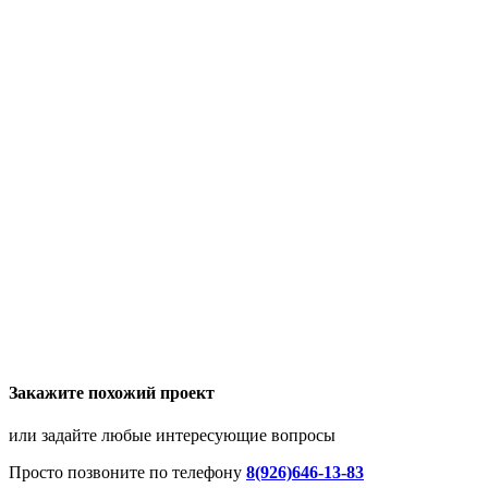
Закажите похожий проект
или задайте любые интересующие вопросы
Просто позвоните по телефону
8(926)646-13-83