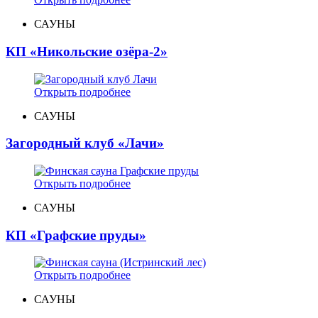
САУНЫ
КП «Никольские озёра-2»
Открыть подробнее
САУНЫ
Загородный клуб «Лачи»
Открыть подробнее
САУНЫ
КП «Графские пруды»
Открыть подробнее
САУНЫ