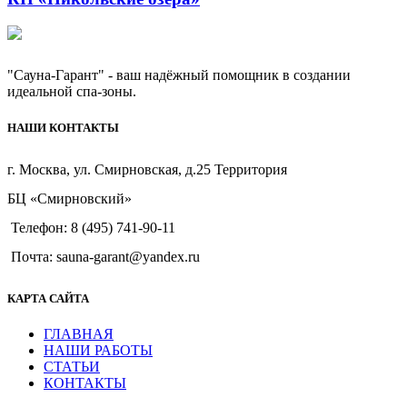
"Сауна-Гарант" - ваш надёжный помощник в создании
идеальной спа-зоны.
НАШИ КОНТАКТЫ
г. Москва, ул. Смирновская, д.25 Территория
БЦ «Смирновский»
Телефон: 8 (495) 741-90-11
Почта: sauna-garant@yandex.ru
КАРТА САЙТА
ГЛАВНАЯ
HАШИ РАБОТЫ
СТАТЬИ
КОНТАКТЫ