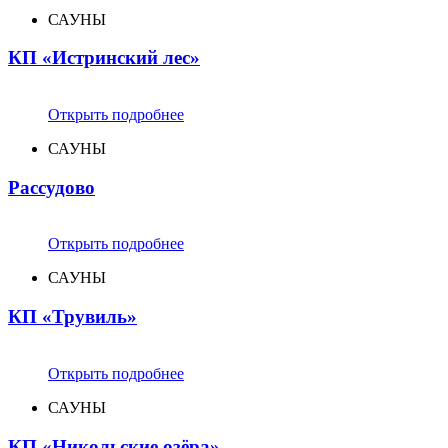
САУНЫ
КП «Истринский лес»
Открыть подробнее
САУНЫ
Рассудово
Открыть подробнее
САУНЫ
КП «Трувиль»
Открыть подробнее
САУНЫ
КП «Никольские озёра»