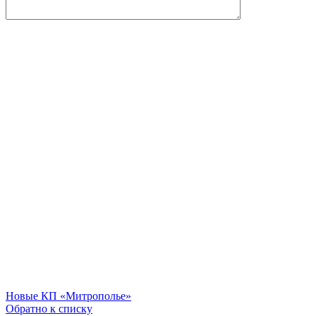
Новые
КП «Митрополье»
Обратно к списку