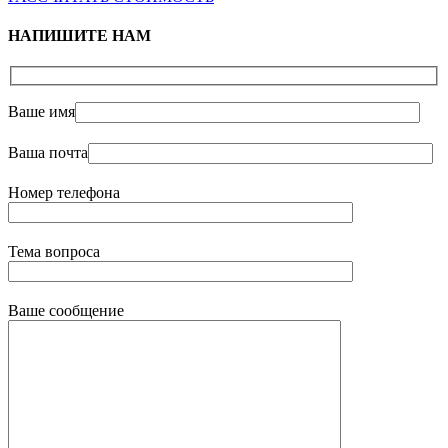
НАПИШИТЕ НАМ
Ваше имя
Ваша почта
Номер телефона
Тема вопроса
Ваше сообщение