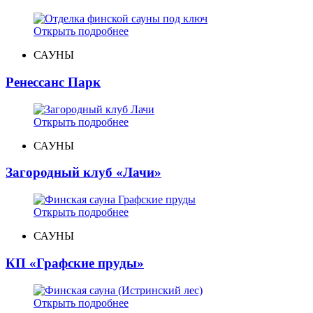
Открыть подробнее
САУНЫ
Ренессанс Парк
Открыть подробнее
САУНЫ
Загородный клуб «Лачи»
Открыть подробнее
САУНЫ
КП «Графские пруды»
Открыть подробнее