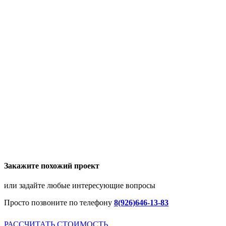
Закажите похожий проект
или задайте любые интересующие вопросы
Просто позвоните по телефону
8(926)646-13-83
РАССЧИТАТЬ СТОИМОСТЬ